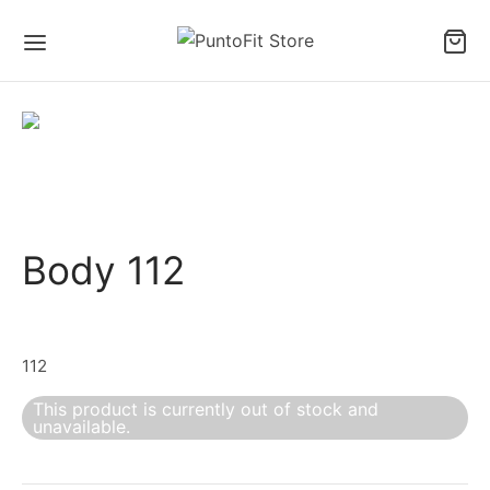
Body 112
112
This product is currently out of stock and
unavailable.