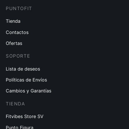
PUNTOFIT
Tienda
Contactos
Ofertas
SOPORTE
Lista de deseos
Políticas de Envíos
Cambios y Garantías
TIENDA
Fitvibes Store SV
Punto Figura