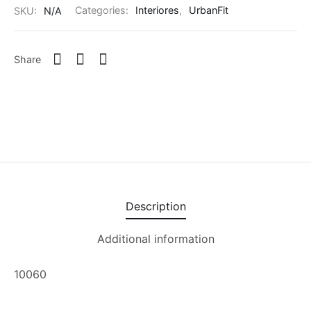
SKU:
N/A
Categories:
Interiores
,
UrbanFit
Share
Description
Additional information
10060