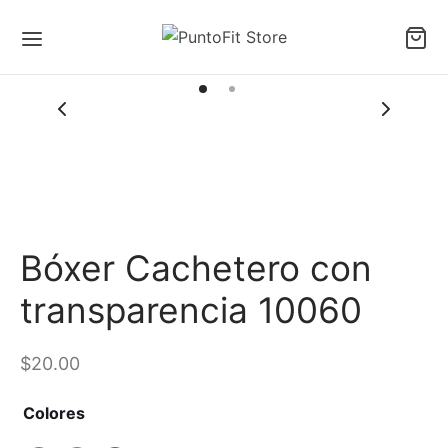
Bóxer Cachetero con
transparencia 10060
$
20.00
Colores