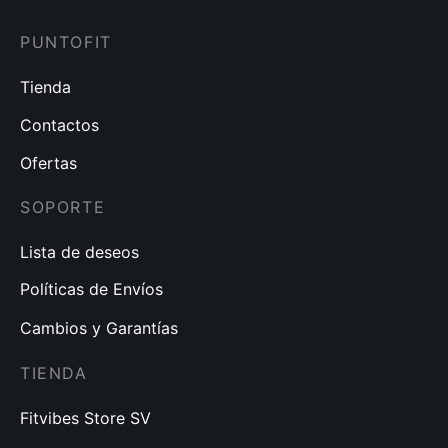
PUNTOFIT
Tienda
Contactos
Ofertas
SOPORTE
Lista de deseos
Políticas de Envíos
Cambios y Garantías
TIENDA
Fitvibes Store SV