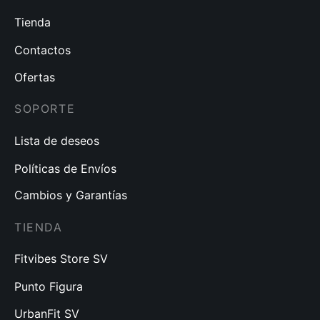
Tienda
Contactos
Ofertas
SOPORTE
Lista de deseos
Políticas de Envíos
Cambios y Garantías
TIENDA
Fitvibes Store SV
Punto Figura
UrbanFit SV