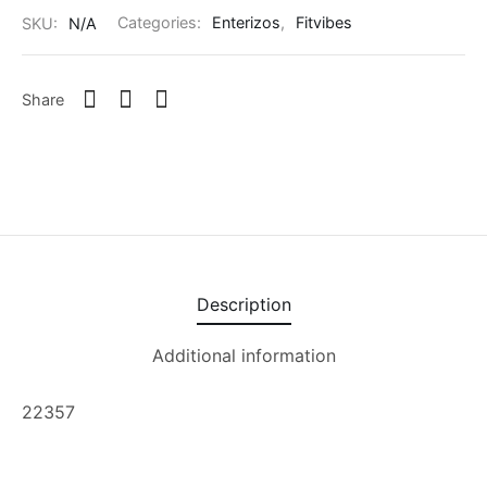
SKU:
N/A
Categories:
Enterizos
,
Fitvibes
Share
Description
Additional information
22357