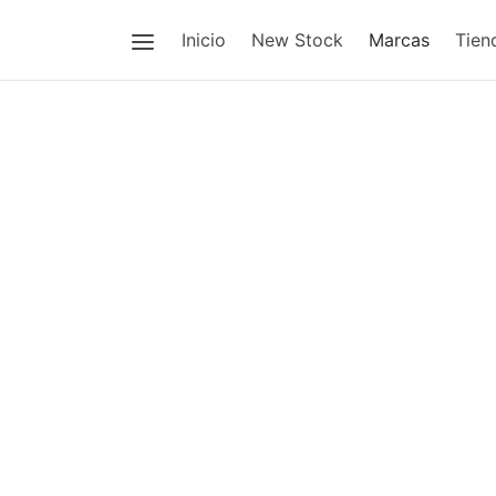
Inicio
New Stock
Marcas
Tien