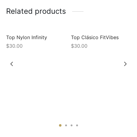
Related products
Top Nylon Infinity
Top Clásico FitVibes
$
30.00
$
30.00