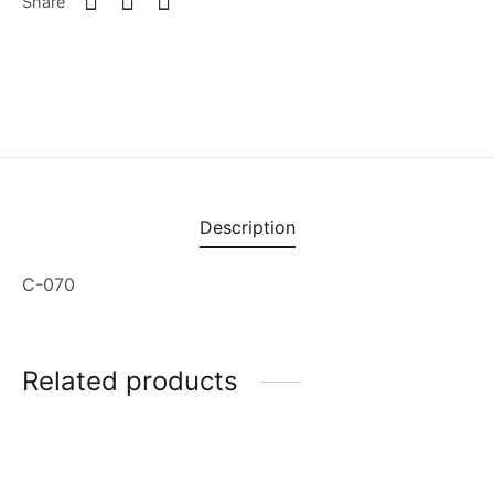
Share
Description
C-070
Related products