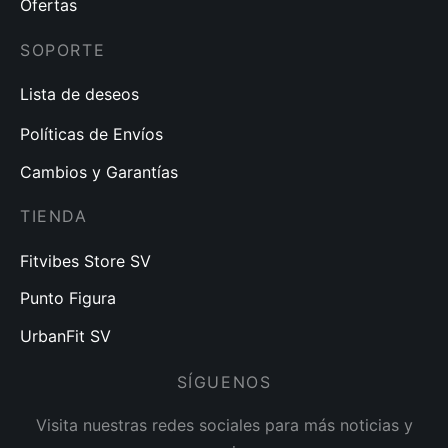
Ofertas
SOPORTE
Lista de deseos
Políticas de Envíos
Cambios y Garantías
TIENDA
Fitvibes Store SV
Punto Figura
UrbanFit SV
SÍGUENOS
Visita nuestras redes sociales para más noticias y