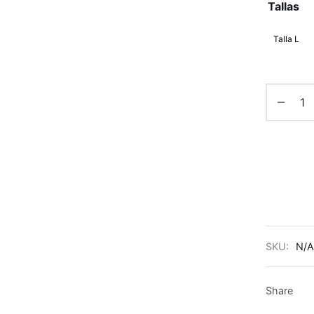
Tallas
Talla L
SKU:
N/A
Share