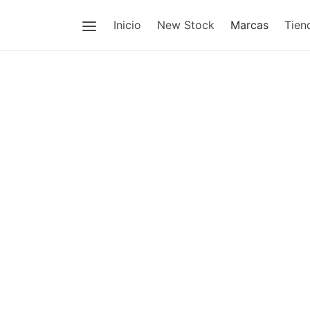
Inicio
New Stock
Marcas
Tien