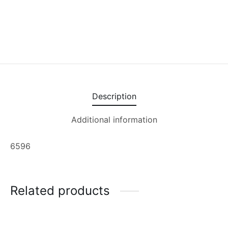
Description
Additional information
6596
Related products