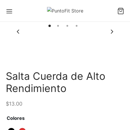
Salta Cuerda de Alto
Rendimiento
$
13.00
Colores