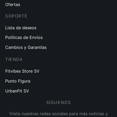
Ofertas
SOPORTE
Lista de deseos
Políticas de Envíos
Cambios y Garantías
TIENDA
Fitvibes Store SV
Punto Figura
UrbanFit SV
SÍGUENOS
Visita nuestras redes sociales para más noticias y