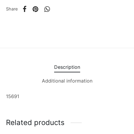
Share
Description
Additional information
15691
Related products