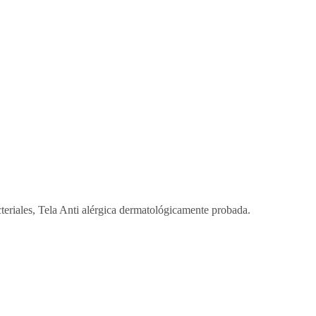
teriales, Tela Anti alérgica dermatológicamente probada.