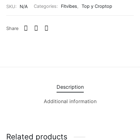
SKU:
N/A
Categories:
Fitvibes
,
Top y Croptop
Share
Description
Additional information
Related products