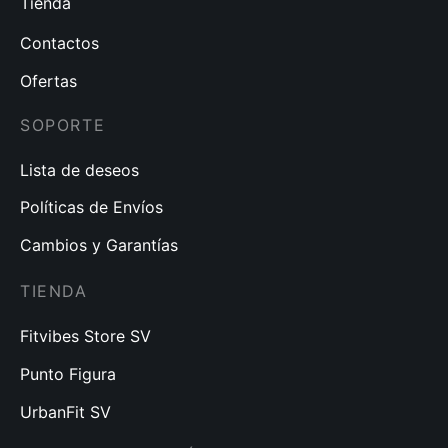
Tienda
Contactos
Ofertas
SOPORTE
Lista de deseos
Políticas de Envíos
Cambios y Garantías
TIENDA
Fitvibes Store SV
Punto Figura
UrbanFit SV