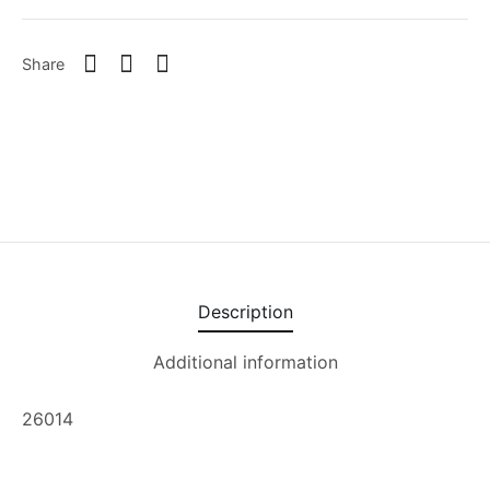
Share
Description
Additional information
26014