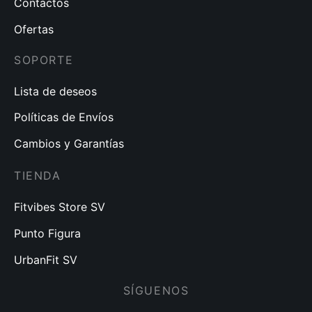
Contactos
Ofertas
SOPORTE
Lista de deseos
Políticas de Envíos
Cambios y Garantías
TIENDA
Fitvibes Store SV
Punto Figura
UrbanFit SV
SÍGUENOS