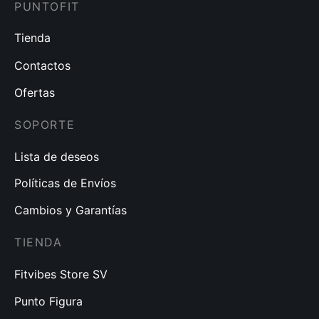
PUNTOFIT
Tienda
Contactos
Ofertas
SOPORTE
Lista de deseos
Políticas de Envíos
Cambios y Garantías
TIENDA
Fitvibes Store SV
Punto Figura