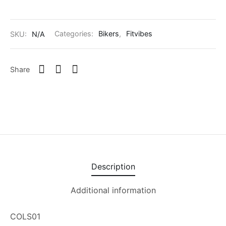
SKU:
N/A
Categories:
Bikers
,
Fitvibes
Share
Description
Additional information
COLS01