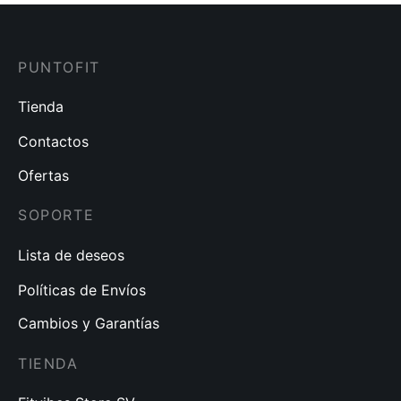
PUNTOFIT
Tienda
Contactos
Ofertas
SOPORTE
Lista de deseos
Políticas de Envíos
Cambios y Garantías
TIENDA